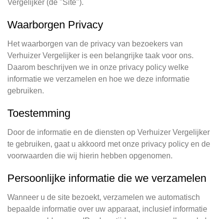
Vergelijker (de "Site").
Waarborgen Privacy
Het waarborgen van de privacy van bezoekers van
Verhuizer Vergelijker is een belangrijke taak voor ons.
Daarom beschrijven we in onze privacy policy welke
informatie we verzamelen en hoe we deze informatie
gebruiken.
Toestemming
Door de informatie en de diensten op Verhuizer Vergelijker
te gebruiken, gaat u akkoord met onze privacy policy en de
voorwaarden die wij hierin hebben opgenomen.
Persoonlijke informatie die we verzamelen
Wanneer u de site bezoekt, verzamelen we automatisch
bepaalde informatie over uw apparaat, inclusief informatie