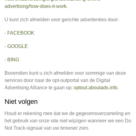
advertising/how-does-it-work
.
U kunt zich afmelden voor gerichte advertenties door:
-
FACEBOOK
-
GOOGLE
-
BING
Bovendien kunt u zich afmelden voor sommige van deze
services door naar de opt-outportal van de Digital
Advertising Alliance te gaan op:
optout.aboutads.info
.
Niet volgen
Houd er rekening mee dat we de gegevensverzameling en
het gebruik van onze site niet wijzigen wanneer we een Do
Not Track-signaal van uw browser zien.