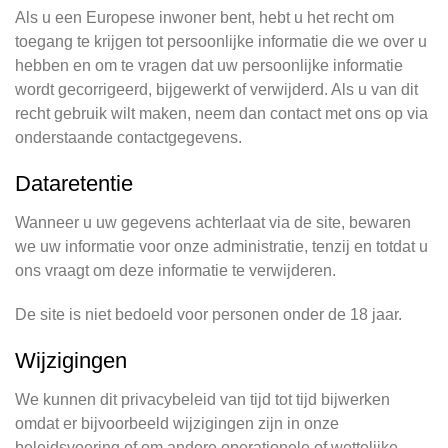
Als u een Europese inwoner bent, hebt u het recht om
toegang te krijgen tot persoonlijke informatie die we over u
hebben en om te vragen dat uw persoonlijke informatie
wordt gecorrigeerd, bijgewerkt of verwijderd. Als u van dit
recht gebruik wilt maken, neem dan contact met ons op via
onderstaande contactgegevens.
Dataretentie
Wanneer u uw gegevens achterlaat via de site, bewaren
we uw informatie voor onze administratie, tenzij en totdat u
ons vraagt om deze informatie te verwijderen.
De site is niet bedoeld voor personen onder de 18 jaar.
Wijzigingen
We kunnen dit privacybeleid van tijd tot tijd bijwerken
omdat er bijvoorbeeld wijzigingen zijn in onze
beleidsvoering of om andere operationele of wettelijke