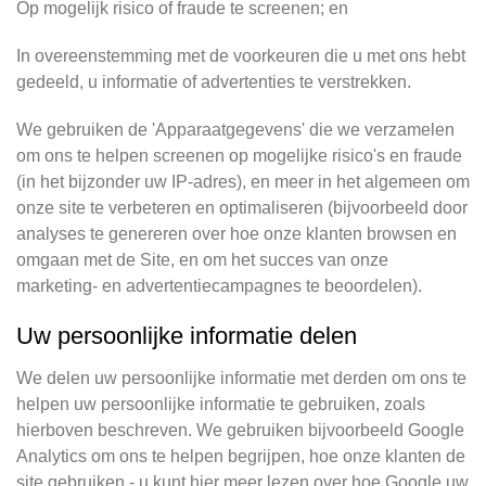
Op mogelijk risico of fraude te screenen; en
In overeenstemming met de voorkeuren die u met ons hebt
gedeeld, u informatie of advertenties te verstrekken.
We gebruiken de 'Apparaatgegevens' die we verzamelen
om ons te helpen screenen op mogelijke risico's en fraude
(in het bijzonder uw IP-adres), en meer in het algemeen om
onze site te verbeteren en optimaliseren (bijvoorbeeld door
analyses te genereren over hoe onze klanten browsen en
omgaan met de Site, en om het succes van onze
marketing- en advertentiecampagnes te beoordelen).
Uw persoonlijke informatie delen
We delen uw persoonlijke informatie met derden om ons te
helpen uw persoonlijke informatie te gebruiken, zoals
hierboven beschreven. We gebruiken bijvoorbeeld Google
Analytics om ons te helpen begrijpen, hoe onze klanten de
site gebruiken - u kunt hier meer lezen over hoe Google uw