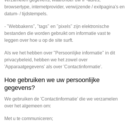
browsertype, internetprovider, verwijzende / exitpagina's en
datum- / tijdstempels.
- "Webbakens", "tags" en "pixels" zijn elektronische
bestanden die worden gebruikt om informatie vast te
leggen over hoe u op de site surft.
Als we het hebben over "Persoonlijke informatie" in dit
privacybeleid, hebben we het zowel over
'Apparaatgegevens' als over 'Contactinformatie'.
Hoe gebruiken we uw persoonlijke
gegevens?
We gebruiken de 'Contactinformatie' die we verzamelen
over het algemeen om:
Met u te communiceren;